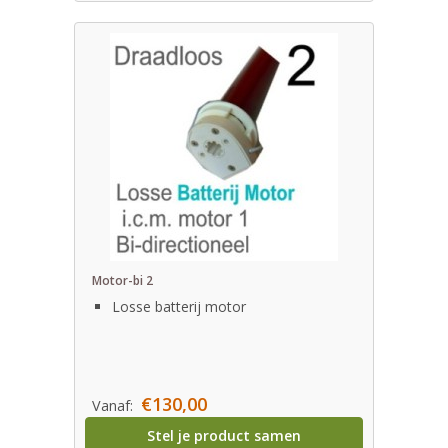
Motor-bi 2
Losse batterij motor
€130,00
Vanaf:
Stel je product samen