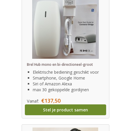
Brel Hub mono en bi-directioneel-groot
Elektrische bediening geschikt voor
Smartphone, Google Home
Siri of Amazon Alexa
max 30 gekoppelde gordijnen
€137,50
Vanaf:
Stel je product samen