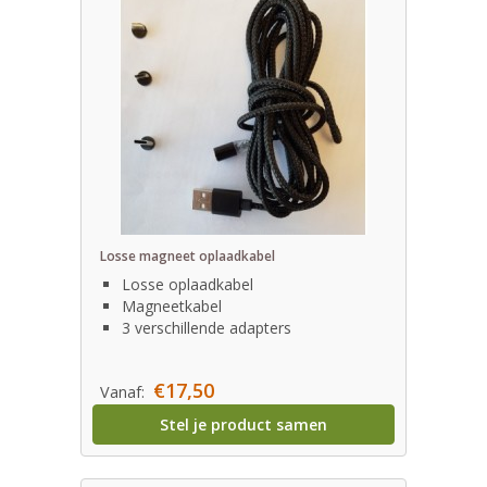
Losse magneet oplaadkabel
Losse oplaadkabel
Magneetkabel
3 verschillende adapters
€17,50
Vanaf:
Stel je product samen