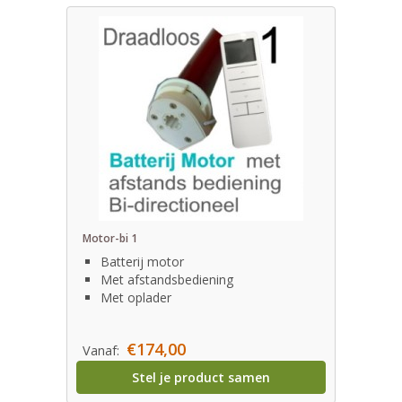
Motor-bi 1
Batterij motor
Met afstandsbediening
Met oplader
€174,00
Vanaf:
Stel je product samen