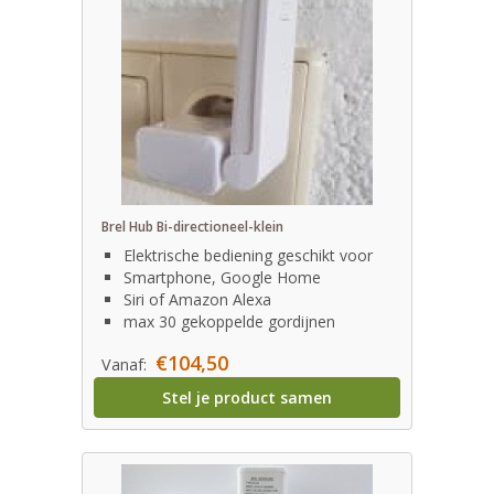
Brel Hub Bi-directioneel-klein
Elektrische bediening geschikt voor
Smartphone, Google Home
Siri of Amazon Alexa
max 30 gekoppelde gordijnen
€104,50
Vanaf:
Stel je product samen