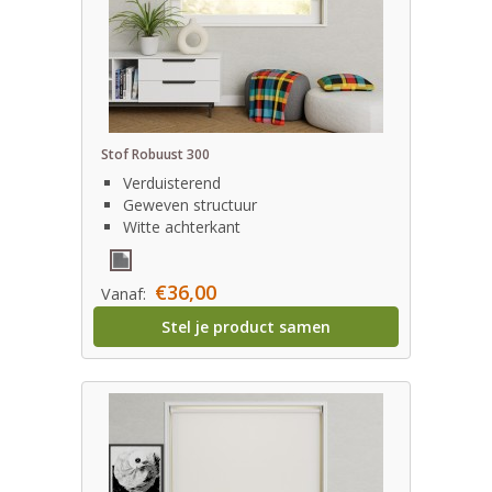
Stof Robuust 300
Verduisterend
Geweven structuur
Witte achterkant
€36,00
Vanaf:
Stel je product samen