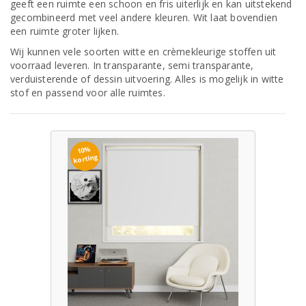
geeft een ruimte een schoon en fris uiterlijk en kan uitstekend
gecombineerd met veel andere kleuren. Wit laat bovendien
een ruimte groter lijken.
Wij kunnen vele soorten witte en crèmekleurige stoffen uit
voorraad leveren. In transparante, semi transparante,
verduisterende of dessin uitvoering. Alles is mogelijk in witte
stof en passend voor alle ruimtes.
10%
korting