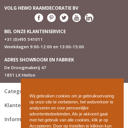
VOLG HEWO RAAMDECORATIE BV
BEL ONZE KLANTENSERVICE
+31 (0)495 541011
Weekdagen 9:00-12:00 en 13:00-15:00
ADRES SHOWROOM EN FABRIEK
De Droogmakerij 47
1851 LX Heiloo
Categorieën
Wij gebruiken cookies om je gebruikservaring
op onze site te verbeteren, het webverkeer te
Klantenservice
analyseren en voor persoonlijke
advertentiedoeleinden. Als je akkoord gaat
Informatie en tips
met het gebruik van alle cookies, klik je op
Accepteren. Door op Instellen te klikken kun