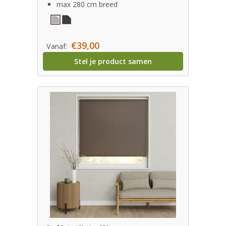
max 280 cm breed
€39,00
Vanaf:
Stel je product samen