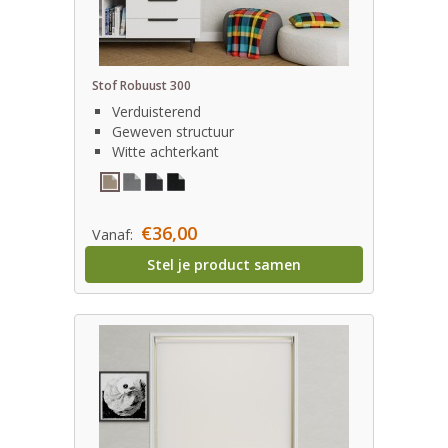
Stof Robuust 300
Verduisterend
Geweven structuur
Witte achterkant
€36,00
Vanaf:
Stel je product samen