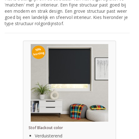
'matchen' met je interieur. Een fijne structuur past goed bij
een modern en strak design. Een grove structuur past weer
goed bij een landelijk en sfeervol interieur. Kies hieronder je
type structuur rolgordijnstof.
10%
korting
Stof Blackout color
Verduisterend