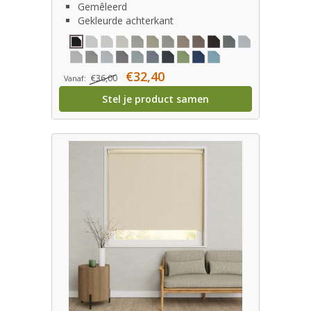
Gemêleerd
Gekleurde achterkant
€32,40
€36,00
Vanaf:
Stel je product samen