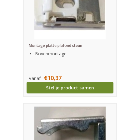
Montage platte plafond steun
Bovenmontage
€10,37
Vanaf:
Stel je product samen