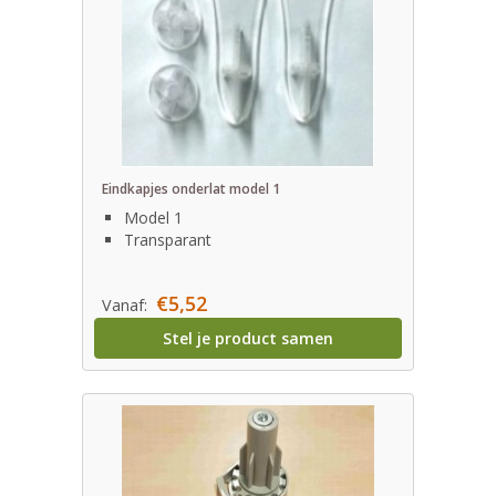
Eindkapjes onderlat model 1
Model 1
Transparant
€5,52
Vanaf:
Stel je product samen