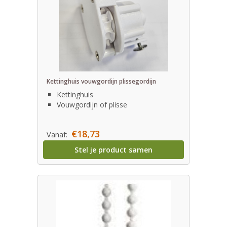
Kettinghuis vouwgordijn plissegordijn
Kettinghuis
Vouwgordijn of plisse
€18,73
Vanaf:
Stel je product samen