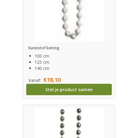
Kunststof ketting
100 cm
125 cm
140 cm
€18,10
Vanaf:
Stel je product samen