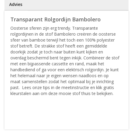
Advies
Transparant Rolgordijn Bambolero
Oosterse sferen zijn erg trendy. Transparante
rolgordijnen in de stof Bambolero creëren de oosterse
sfeer van bamboe terwijl het toch een 100% polyester
stof betreft. De strakke stof heeft een gemiddelde
doorkijk zodat je toch naar buiten kunt kijken en
overdag beschermd bent tegen inkijk. Combineer de stof
met een bijpassende cassette en rand, maak het
handbediend of ga voor een elektrisch rolgordijn. Je kunt
het helemaal naar je eigen wensen naadloos en op
maat samenstellen zodat het optimaal bij je inrichting
past. Lees onze tips in de meetinstructie en klik gratis
kleurstalen aan om deze mooie stof thuis te bekijken.