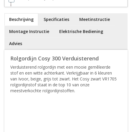
Beschrijving
Specificaties
Meetinstructie
Montage Instructie
Elektrische Bediening
Advies
Rolgordijn Cosy 300 Verduisterend
Verduisterend rolgordijn met een mooie gemêleerde
stof en een witte achterkant. Verkrijgbaar in 6 kleuren
van Ivoor, beige, grijs tot zwart. Het Cosy zwart VR1705
rolgordijnstof staat in de top 10 van onze
meestverkochte rolgordijnstoffen.