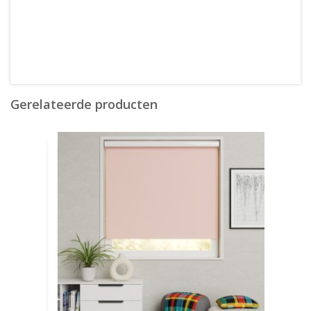
Gerelateerde producten