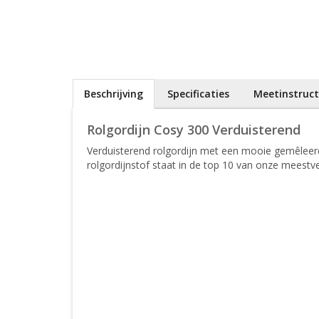
Beschrijving
Specificaties
Meetinstruct
Rolgordijn Cosy 300 Verduisterend
Verduisterend rolgordijn met een mooie gemêleerde 
rolgordijnstof staat in de top 10 van onze meestve