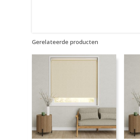
Gerelateerde producten