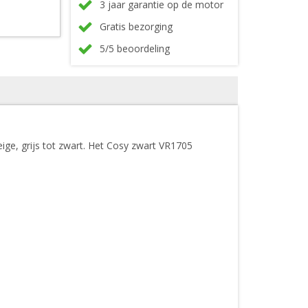
3 jaar garantie op de motor
Gratis bezorging
5/5 beoordeling
eige, grijs tot zwart. Het Cosy zwart VR1705