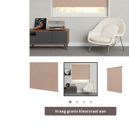
Vraag gratis kleurstaal aan