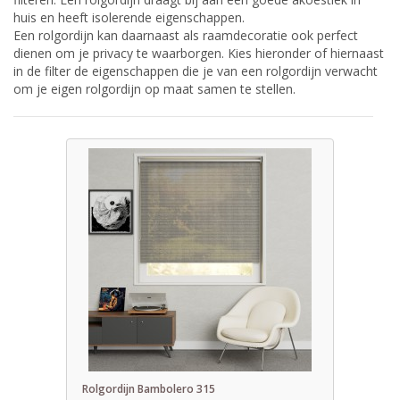
huis en heeft isolerende eigenschappen.
Een rolgordijn kan daarnaast als raamdecoratie ook perfect
dienen om je privacy te waarborgen. Kies hieronder of hiernaast
in de filter de eigenschappen die je van een rolgordijn verwacht
om je eigen rolgordijn op maat samen te stellen.
Rolgordijn Bambolero 315