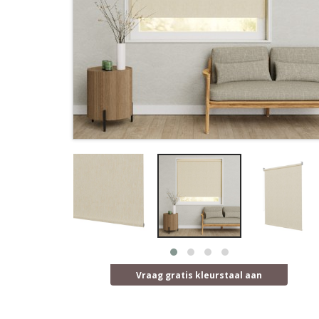
Vraag gratis kleurstaal aan