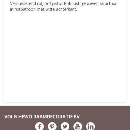
Verduisterend rolgordijnstof Robuust, geweven structuur
in ruitpatroon met witte achterkant.
VOLG HEWO RAAMDECORATIE BV