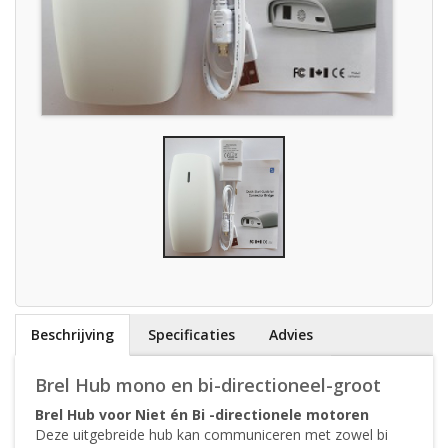
Beschrijving
Specificaties
Advies
Brel Hub mono en bi-directioneel-groot
Brel Hub voor Niet én Bi -directionele motoren
Deze uitgebreide hub kan communiceren met zowel bi