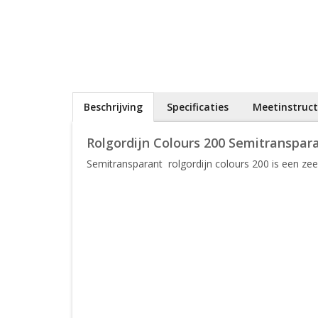
Beschrijving
Specificaties
Meetinstruct
Rolgordijn Colours 200 Semitranspar
Semitransparant rolgordijn colours 200 is een zeer