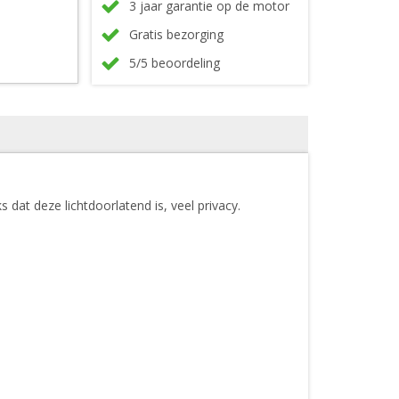
3 jaar garantie op de motor
Gratis bezorging
5/5 beoordeling
 dat deze lichtdoorlatend is, veel privacy.