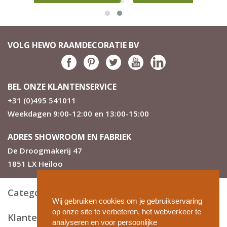
VOLG HEWO RAAMDECORATIE BV
BEL ONZE KLANTENSERVICE
+31 (0)495 541011
Weekdagen 9:00-12:00 en 13:00-15:00
ADRES SHOWROOM EN FABRIEK
De Droogmakerij 47
1851 LX Heiloo
Categorieën
Wij gebruiken cookies om je gebruikservaring
op onze site te verbeteren, het webverkeer te
Klantenservice
analyseren en voor persoonlijke