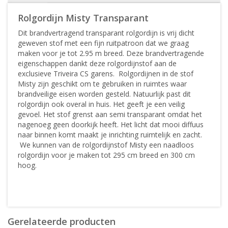
Rolgordijn Misty Transparant
Dit brandvertragend transparant rolgordijn is vrij dicht
geweven stof met een fijn ruitpatroon dat we graag
maken voor je tot 2.95 m breed. Deze brandvertragende
eigenschappen dankt deze rolgordijnstof aan de
exclusieve Triveira CS garens. Rolgordijnen in de stof
Misty zijn geschikt om te gebruiken in ruimtes waar
brandveilige eisen worden gesteld. Natuurlijk past dit
rolgordijn ook overal in huis. Het geeft je een veilig
gevoel. Het stof grenst aan semi transparant omdat het
nagenoeg geen doorkijk heeft. Het licht dat mooi diffuus
naar binnen komt maakt je inrichting ruimtelijk en zacht.
We kunnen van de rolgordijnstof Misty een naadloos
rolgordijn voor je maken tot 295 cm breed en 300 cm
hoog.
Gerelateerde producten