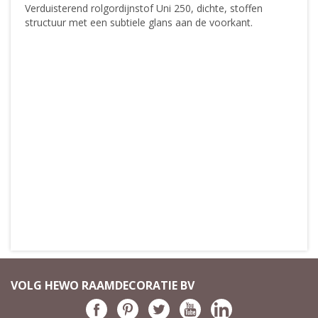
Verduisterend rolgordijnstof Uni 250, dichte, stoffen
structuur met een subtiele glans aan de voorkant.
VOLG HEWO RAAMDECORATIE BV